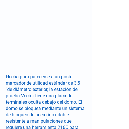
Hecha para parecerse a un poste
marcador de utilidad estándar de 3,5
"de diámetro exterior, la estación de
prueba Vector tiene una placa de
terminales oculta debajo del domo. El
domo se bloquea mediante un sistema
de bloqueo de acero inoxidable
resistente a manipulaciones que
requiere una herramienta 216C para