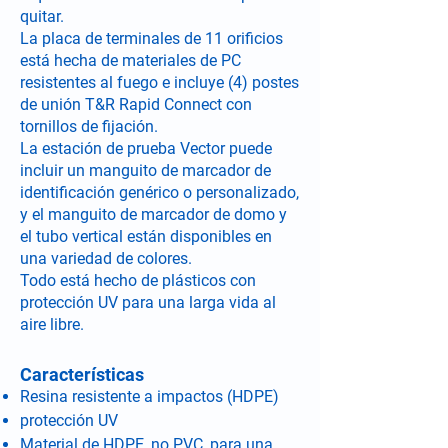
quitar.
La placa de terminales de 11 orificios
está hecha de materiales de PC
resistentes al fuego e incluye (4) postes
de unión T&R Rapid Connect con
tornillos de fijación.
La estación de prueba Vector puede
incluir un manguito de marcador de
identificación genérico o personalizado,
y el manguito de marcador de domo y
el tubo vertical están disponibles en
una variedad de colores.
Todo está hecho de plásticos con
protección UV para una larga vida al
aire libre.
Características
Resina resistente a impactos (HDPE)
protección UV
Material de HDPE, no PVC, para una