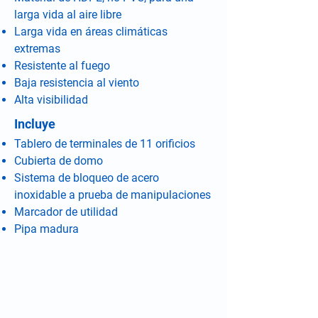
larga vida al aire libre
Larga vida en áreas climáticas
extremas
Resistente al fuego
Baja resistencia al viento
Alta visibilidad
Incluye
Tablero de terminales de 11 orificios
Cubierta de domo
Sistema de bloqueo de acero
inoxidable a prueba de manipulaciones
Marcador de utilidad
Pipa madura