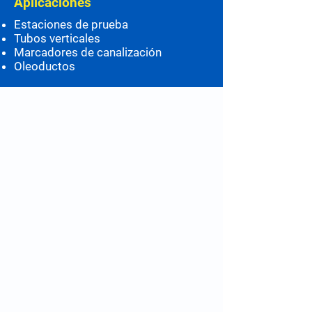
Aplicaciones
Estaciones de prueba
Tubos verticales
Marcadores de canalización
Oleoductos