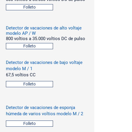
Folleto
Detector de vacaciones de alto voltaje
modelo AP / W
800 voltios a 35.000 voltios DC de pulso
Folleto
Detector de vacaciones de bajo voltaje
modelo M / 1
67,5 voltios CC
Folleto
Detector de vacaciones de esponja
húmeda de varios voltios modelo M / 2
Folleto