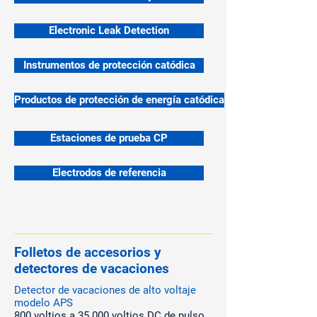
Electronic Leak Detection
Instrumentos de protección catódica
Productos de protección de energía catódica
Estaciones de prueba CP
Electrodos de referencia
Folletos de accesorios y
detectores de vacaciones
Detector de vacaciones de alto voltaje
modelo APS
800 voltios a 35.000 voltios DC de pulso