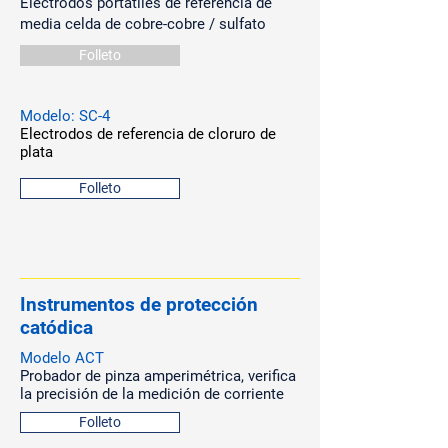
Electrodos portátiles de referencia de
media celda de cobre-cobre / sulfato
Folleto
Modelo: SC-4
Electrodos de referencia de cloruro de
plata
Folleto
Instrumentos de protección
catódica
Modelo ACT
Probador de pinza amperimétrica, verifica
la precisión de la medición de corriente
Folleto