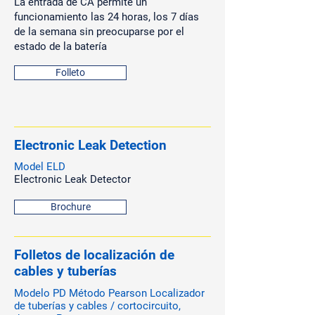
La entrada de CA permite un
funcionamiento las 24 horas, los 7 días
de la semana sin preocuparse por el
estado de la batería
Folleto
Electronic Leak Detection
Model ELD
Electronic Leak Detector
Brochure
Folletos de localización de
cables y tuberías
Modelo PD Método Pearson Localizador
de tuberías y cables / cortocircuito,