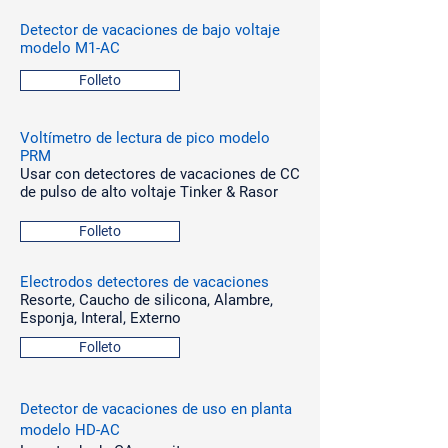
Detector de vacaciones de bajo voltaje
modelo M1-AC
Folleto
Voltímetro de lectura de pico modelo
PRM
Usar con detectores de vacaciones de CC
de pulso de alto voltaje Tinker & Rasor
Folleto
Electrodos detectores de vacaciones
Resorte, Caucho de silicona, Alambre,
Esponja, Interal, Externo
Folleto
Detector de vacaciones de uso en planta
modelo HD-AC