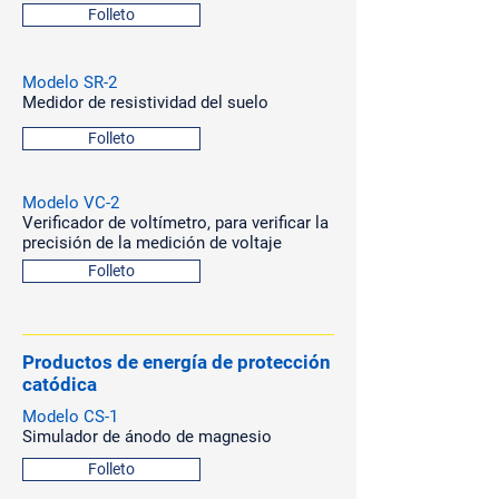
Folleto
Modelo SR-2
Medidor de resistividad del suelo
Folleto
Modelo VC-2
Verificador de voltímetro, para verificar la
precisión de la medición de voltaje
Folleto
Productos de energía de protección
catódica
Modelo CS-1
Simulador de ánodo de magnesio
Folleto