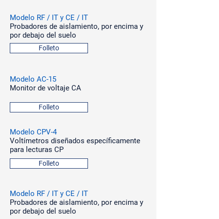
Modelo RF / IT y CE / IT
Probadores de aislamiento, por encima y
por debajo del suelo
Folleto
Modelo AC-15
Monitor de voltaje CA
Folleto
Modelo CPV-4
Voltímetros diseñados específicamente
para lecturas CP
Folleto
Modelo RF / IT y CE / IT
Probadores de aislamiento, por encima y
por debajo del suelo