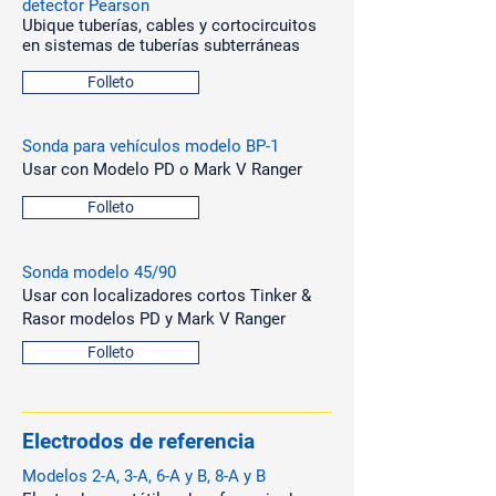
detector Pearson
Ubique tuberías, cables y cortocircuitos
en sistemas de tuberías subterráneas
Folleto
Sonda para vehículos modelo BP-1
Usar con Modelo PD o Mark V Ranger
Folleto
Sonda
modelo 45/90
Usar con localizadores cortos Tinker &
Rasor modelos PD y Mark V Ranger
Folleto
Electrodos de referencia
Modelos 2-A, 3-A, 6-A y B, 8-A y B